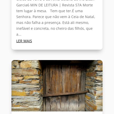
Garcia6 MIN DE LEITURA | Revista 57A Morte
tem lugar à mesa. Tem que ter.É uma
Senhora. Parece que não vem à Ceia de Natal,
mas não falha a presença. Está ali mesmo,
inefável e concreta, no cheiro das filhós, que
a...
LER MAIS