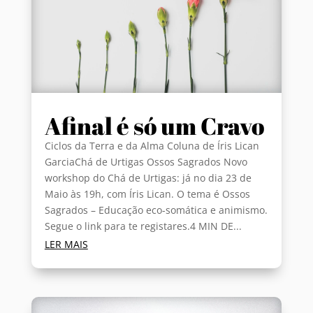
Afinal é só um Cravo
Ciclos da Terra e da Alma Coluna de Íris Lican
GarciaChá de Urtigas Ossos Sagrados Novo
workshop do Chá de Urtigas: já no dia 23 de
Maio às 19h, com Íris Lican. O tema é Ossos
Sagrados – Educação eco-somática e animismo.
Segue o link para te registares.4 MIN DE...
LER MAIS