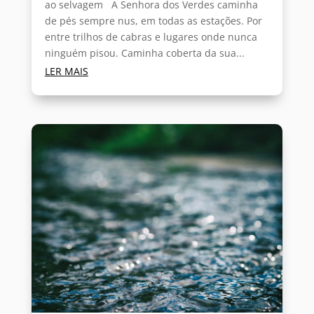
ao selvagem A Senhora dos Verdes caminha
de pés sempre nus, em todas as estações. Por
entre trilhos de cabras e lugares onde nunca
ninguém pisou. Caminha coberta da sua...
LER MAIS