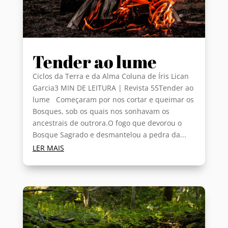
Tender ao lume
Ciclos da Terra e da Alma Coluna de Íris Lican
Garcia3 MIN DE LEITURA | Revista 55Tender ao
lume Começaram por nos cortar e queimar os
Bosques, sob os quais nos sonhavam os
ancestrais de outrora.O fogo que devorou o
Bosque Sagrado e desmantelou a pedra da...
LER MAIS