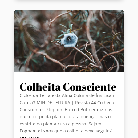
Colheita Consciente
Ciclos da Terra e da Alma Coluna de Íris Lican
Garcia3 MIN DE LEITURA | Revista 44 Colheita
Consciente Stephen Harrod Buhner diz-nos
que o corpo da planta cura a doença, mas o
espírito da planta cura a pessoa. Sajam
Popham diz-nos que a colheita deve seguir 4...