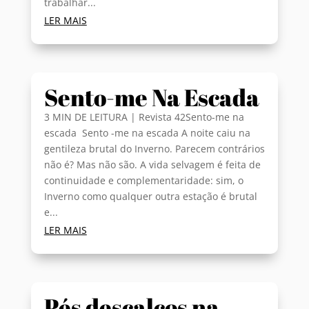
trabalhar...
LER MAIS
Sento-me Na Escada
3 MIN DE LEITURA | Revista 42Sento-me na
escada Sento -me na escada A noite caiu na
gentileza brutal do Inverno. Parecem contrários
não é? Mas não são. A vida selvagem é feita de
continuidade e complementaridade: sim, o
Inverno como qualquer outra estação é brutal
e...
LER MAIS
Pés descalços na