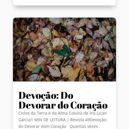
Devoção: Do
Devorar do Coração
Ciclos da Terra e da Alma Coluna de Íris Lican
Garcia1 MIN DE LEITURA | Revista 49Devoção:
do Devorar dom Coração Quantas vezes