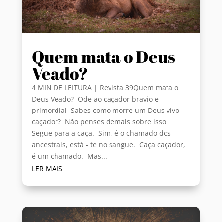
Quem mata o Deus
Veado?
4 MIN DE LEITURA | Revista 39Quem mata o
Deus Veado? Ode ao caçador bravio e
primordial Sabes como morre um Deus vivo
caçador? Não penses demais sobre isso.
Segue para a caça. Sim, é o chamado dos
ancestrais, está - te no sangue. Caça caçador,
é um chamado. Mas...
LER MAIS