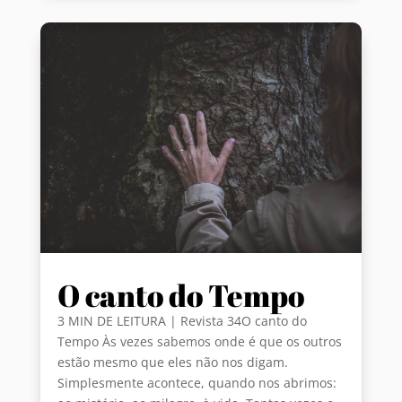
O canto do Tempo
3 MIN DE LEITURA | Revista 34O canto do
Tempo Às vezes sabemos onde é que os outros
estão mesmo que eles não nos digam.
Simplesmente acontece, quando nos abrimos: