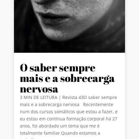
O saber sempre
mais e a sobrecarga
nervosa
3 MIN DE LEITURA | Revista 43O saber sempre
mais e a sobrecarga nervosa Recentemente
num dos cursos somáticos que estou a fazer, e
eu estou em contínua formação corporal há 27
anos, foi abordado um tema que me é
totalmente familiar.Quando estamos a