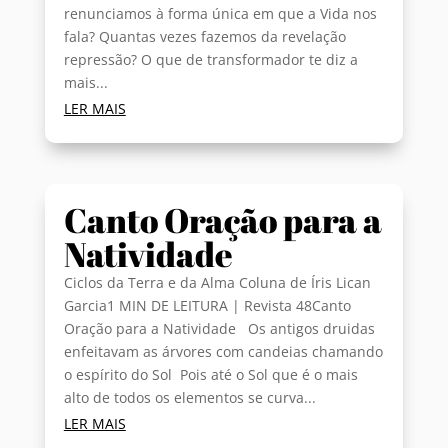
renunciamos à forma única em que a Vida nos
fala? Quantas vezes fazemos da revelação
repressão? O que de transformador te diz a
mais...
LER MAIS
Canto Oração para a
Natividade
Ciclos da Terra e da Alma Coluna de Íris Lican
Garcia1 MIN DE LEITURA | Revista 48Canto
Oração para a Natividade Os antigos druidas
enfeitavam as árvores com candeias chamando
o espírito do Sol Pois até o Sol que é o mais
alto de todos os elementos se curva...
LER MAIS