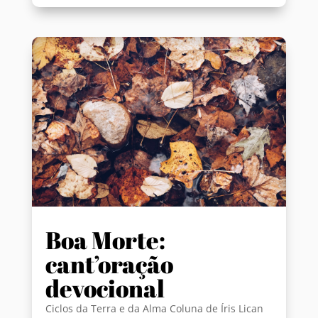
Boa Morte:
cant’oração
devocional
Ciclos da Terra e da Alma Coluna de Íris Lican