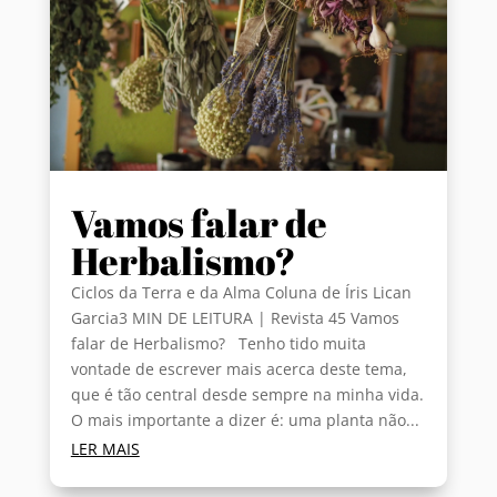
Vamos falar de
Herbalismo?
Ciclos da Terra e da Alma Coluna de Íris Lican
Garcia3 MIN DE LEITURA | Revista 45 Vamos
falar de Herbalismo? Tenho tido muita
vontade de escrever mais acerca deste tema,
que é tão central desde sempre na minha vida.
O mais importante a dizer é: uma planta não...
LER MAIS