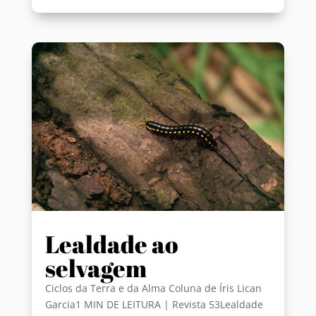
Lealdade ao
selvagem
Ciclos da Terra e da Alma Coluna de Íris Lican
Garcia1 MIN DE LEITURA | Revista 53Lealdade