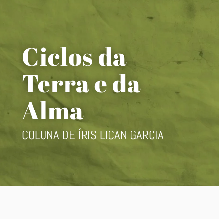
Ciclos da
Terra e da
Alma
COLUNA DE ÍRIS LICAN GARCIA