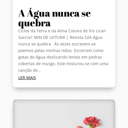
A Água nunca se
quebra
Ciclos da Terra e da Alma Coluna de Íris Lican
Garcia1 MIN DE LEITURA | Revista 52A Água
nunca se quebra Às vezes escrevem-se
poemas pelas minhas mãos. Escorrem como
gotas de Água deslizando lentas em pedras
cobertas de musgo. Este misturou-se com uma
canção de...
LER MAIS