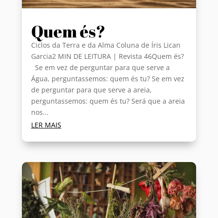
Quem és?
Ciclos da Terra e da Alma Coluna de Íris Lican
Garcia2 MIN DE LEITURA | Revista 46Quem és?
Se em vez de perguntar para que serve a
Água, perguntassemos: quem és tu? Se em vez
de perguntar para que serve a areia,
perguntassemos: quem és tu? Será que a areia
nos...
LER MAIS