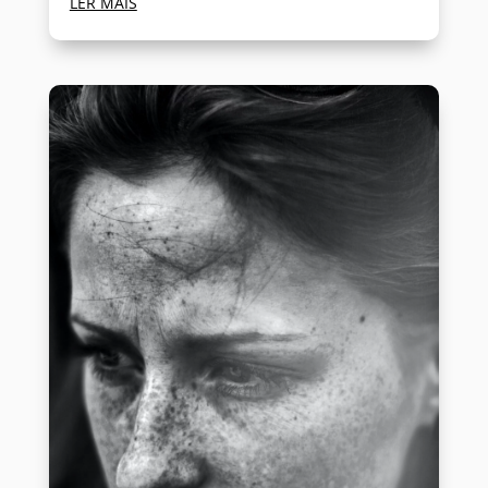
LER MAIS