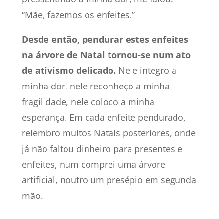
“Mãe, fazemos os enfeites.”
Desde então, pendurar estes enfeites
na árvore de Natal tornou-se num ato
de ativismo delicado.
Nele integro a
minha dor, nele reconheço a minha
fragilidade, nele coloco a minha
esperança. Em cada enfeite pendurado,
relembro muitos Natais posteriores, onde
já não faltou dinheiro para presentes e
enfeites, num comprei uma árvore
artificial, noutro um presépio em segunda
mão.