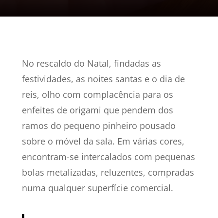
No rescaldo do Natal, findadas as
festividades, as noites santas e o dia de
reis, olho com complacência para os
enfeites de origami que pendem dos
ramos do pequeno pinheiro pousado
sobre o móvel da sala. Em várias cores,
encontram-se intercalados com pequenas
bolas metalizadas, reluzentes, compradas
numa qualquer superfície comercial.