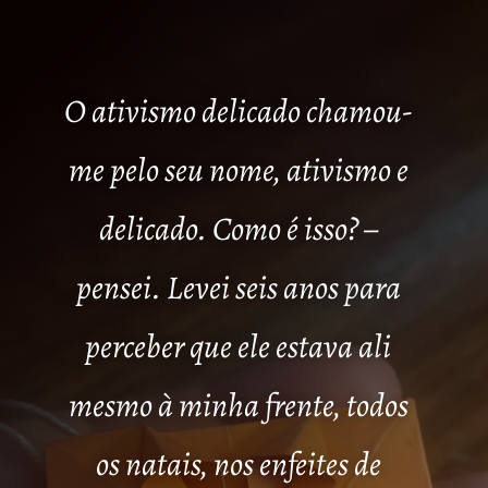
O ativismo delicado chamou-
me pelo seu nome, ativismo e
delicado. Como é isso? –
pensei. Levei seis anos para
perceber que ele estava ali
mesmo à minha frente, todos
os natais, nos enfeites de