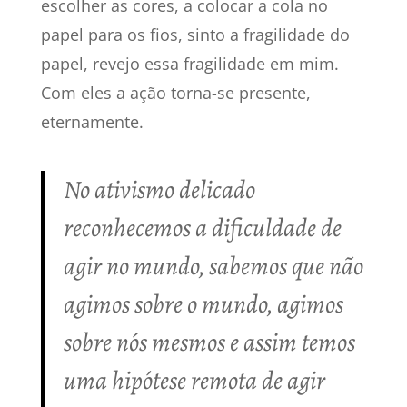
escolher as cores, a colocar a cola no
papel para os fios, sinto a fragilidade do
papel, revejo essa fragilidade em mim.
Com eles a ação torna-se presente,
eternamente.
No ativismo delicado
reconhecemos a dificuldade de
agir no mundo, sabemos que não
agimos sobre o mundo, agimos
sobre nós mesmos e assim temos
uma hipótese remota de agir