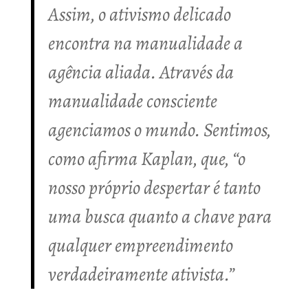
Assim, o ativismo delicado
encontra na manualidade a
agência aliada. Através da
manualidade consciente
agenciamos o mundo. Sentimos,
como afirma Kaplan, que, “o
nosso próprio despertar é tanto
uma busca quanto a chave para
qualquer empreendimento
verdadeiramente ativista.”