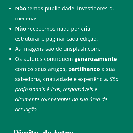
Não
temos publicidade, investidores ou
mecenas.
Não
recebemos nada por criar,
estruturar e paginar cada edição.
As imagens são de unsplash.com.
Os autores contribuem
generosamente
com os seus artigos,
partilhando
a sua
sabedoria, criatividade e experiência.
São
profissionais éticos, responsáveis e
altamente competentes na sua área de
actuação.
Direitos de Autor