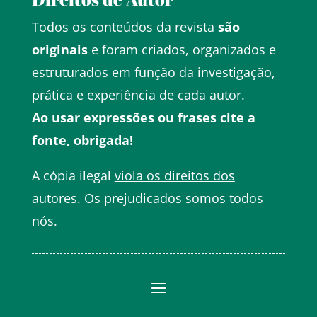
Todos os conteúdos da revista
são
originais
e foram criados, organizados e
estruturados em função da investigação,
prática e experiência de cada autor.
Ao usar expressões ou frases cite a
fonte, obrigada!
A cópia ilegal
viola os direitos dos
autores.
Os prejudicados somos todos
nós.