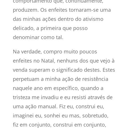
comportamento que, continuamente,
produzem. Os enfeites tornaram-se uma
das minhas ações dentro do ativismo
delicado, a primeira que posso
denominar como tal.
Na verdade, compro muito poucos
enfeites no Natal, nenhuns dos que vejo à
venda superam o significado destes. Estes
perpetuam a minha ação de resistência
naquele ano em específico, quando a
tristeza me invadiu e eu resisti através de
uma ação manual. Fiz eu, construi eu,
imaginei eu, sonhei eu mas, sobretudo,
fiz em conjunto, construi em conjunto,