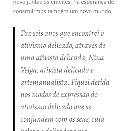
novo juntas os enfeites, na esperança de
construirmos também um novo mundo.
Faz seis anos que encontrei o
ativismo delicado, através de
uma ativista delicada, Nina
Veiga, ativista delicada e
artemanualista. Fiquei detida
nos modos de expressão do
ativismo delicado que se
confundem com os seus, cuja