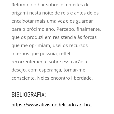
Retomo o olhar sobre os enfeites de
origami nesta noite de reis e antes de os
encaixotar mais uma vez e os guardar
para o próximo ano. Percebo, finalmente,
que os produzi em resistência às forças
que me oprimiam, usei os recursos
internos que possuía, refleti
recorrentemente sobre essa ação, e
desejo, com esperança, tornar-me
consciente. Neles encontro liberdade.
BIBLIOGRAFIA:
https://www.ativismodelicado.art.br/´