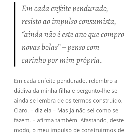
Em cada enfeite pendurado,
resisto ao impulso consumista,
“ainda não é este ano que compro
novas bolas” – penso com
carinho por mim própria.
Em cada enfeite pendurado, relembro a
dádiva da minha filha e pergunto-lhe se
ainda se lembra de os termos construído.
Claro. – diz ela – Mas já não sei como se
fazem. – afirma também. Afastando, deste
modo, o meu impulso de construirmos de