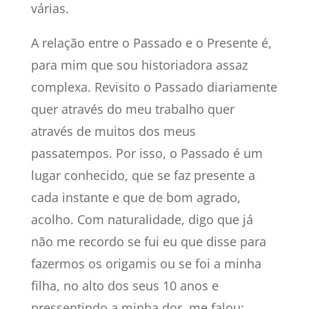
várias.
A relação entre o Passado e o Presente é,
para mim que sou historiadora assaz
complexa. Revisito o Passado diariamente
quer através do meu trabalho quer
através de muitos dos meus
passatempos. Por isso, o Passado é um
lugar conhecido, que se faz presente a
cada instante e que de bom agrado,
acolho. Com naturalidade, digo que já
não me recordo se fui eu que disse para
fazermos os origamis ou se foi a minha
filha, no alto dos seus 10 anos e
pressentindo a minha dor, me falou: