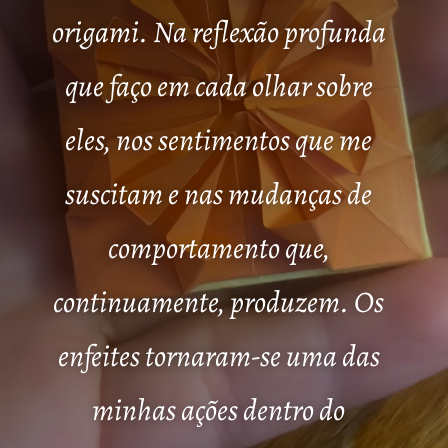
origami. Na reflexão profunda
que faço em cada olhar sobre
eles, nos sentimentos que me
suscitam e nas mudanças de
comportamento que,
continuamente, produzem. Os
enfeites tornaram-se uma das
minhas ações dentro do