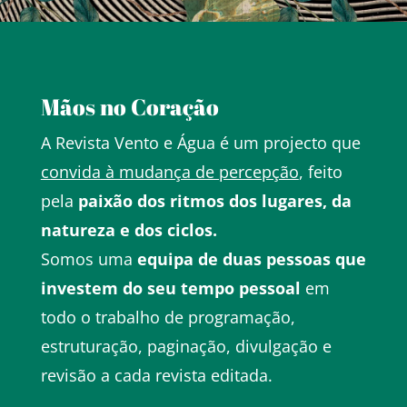
Mãos no Coração
A Revista Vento e Água é um projecto que
convida à mudança de percepção
, feito
pela
paixão dos ritmos dos lugares, da
natureza e dos ciclos.
Somos uma
equipa de duas pessoas que
investem do seu tempo pessoal
em
todo o trabalho de programação,
estruturação, paginação, divulgação e
revisão a cada revista editada.