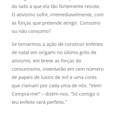
do lado a que ela tão fortemente resiste.
O ativismo sofre, irremediavelmente, com
as forças que pretende atingir. Consumo
ou não consumo?
Se tornarmos a ação de construir enfeites
de natal em origami no último grito de
ativismo, em breve as forças do
consumismo, inventarão em cem número
de papeis de lustro de mil e uma cores
que clamam por cada uma de nós. “Vem!
Compra-me!” – dizem-nos. “Só comigo o
teu enfeite será perfeito.”