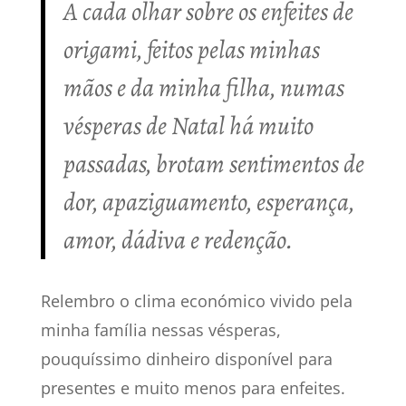
A cada olhar sobre os enfeites de
origami, feitos pelas minhas
mãos e da minha filha, numas
vésperas de Natal há muito
passadas, brotam sentimentos de
dor, apaziguamento, esperança,
amor, dádiva e redenção.
Relembro o clima económico vivido pela
minha família nessas vésperas,
pouquíssimo dinheiro disponível para
presentes e muito menos para enfeites.