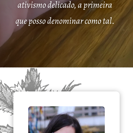
ativismo delicado, a primeira
que posso denominar como tal.