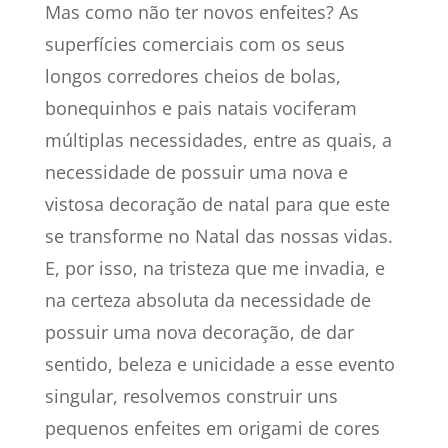
Mas como não ter novos enfeites? As
superfícies comerciais com os seus
longos corredores cheios de bolas,
bonequinhos e pais natais vociferam
múltiplas necessidades, entre as quais, a
necessidade de possuir uma nova e
vistosa decoração de natal para que este
se transforme no Natal das nossas vidas.
E, por isso, na tristeza que me invadia, e
na certeza absoluta da necessidade de
possuir uma nova decoração, de dar
sentido, beleza e unicidade a esse evento
singular, resolvemos construir uns
pequenos enfeites em origami de cores