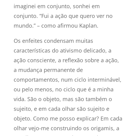
imaginei em conjunto, sonhei em
conjunto. “Fui a ação que quero ver no
mundo.” – como afirmou Kaplan.
Os enfeites condensam muitas
características do ativismo delicado, a
ação consciente, a reflexão sobre a ação,
a mudança permanente de
comportamentos, num ciclo interminável,
ou pelo menos, no ciclo que é a minha
vida. São o objeto, mas são também o
sujeito, e em cada olhar são sujeito e
objeto. Como me posso explicar? Em cada
olhar vejo-me construindo os origamis, a