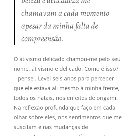
beleza e delicadeza me
chamavam a cada momento
apesar da minha falta de
compreensão.
O ativismo delicado chamou-me pelo seu
nome, ativismo e delicado. Como é isso?
– pensei. Levei seis anos para perceber
que ele estava ali mesmo à minha frente,
todos os natais, nos enfeites de origami.
Na reflexão profunda que faço em cada
olhar sobre eles, nos sentimentos que me
suscitam e nas mudanças de