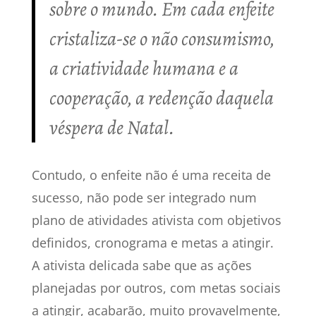
sobre o mundo. Em cada enfeite
cristaliza-se o não consumismo,
a criatividade humana e a
cooperação, a redenção daquela
véspera de Natal.
Contudo, o enfeite não é uma receita de
sucesso, não pode ser integrado num
plano de atividades ativista com objetivos
definidos, cronograma e metas a atingir.
A ativista delicada sabe que as ações
planejadas por outros, com metas sociais
a atingir, acabarão, muito provavelmente,