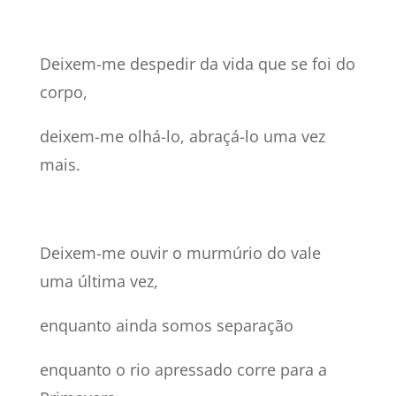
Deixem-me despedir da vida que se foi do
corpo,
deixem-me olhá-lo, abraçá-lo uma vez
mais.
Deixem-me ouvir o murmúrio do vale
uma última vez,
enquanto ainda somos separação
enquanto o rio apressado corre para a