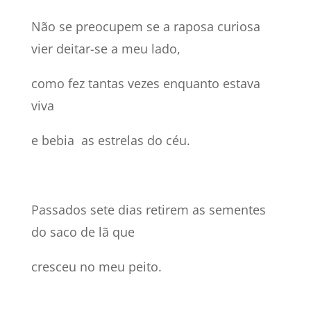
Não se preocupem se a raposa curiosa
vier deitar-se a meu lado,
como fez tantas vezes enquanto estava
viva
e bebia as estrelas do céu.
Passados sete dias retirem as sementes
do saco de lã que
cresceu no meu peito.