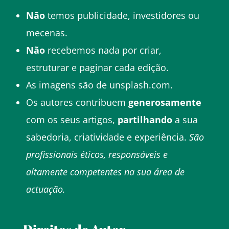
Não
temos publicidade, investidores ou
mecenas.
Não
recebemos nada por criar,
estruturar e paginar cada edição.
As imagens são de unsplash.com.
Os autores contribuem
generosamente
com os seus artigos,
partilhando
a sua
sabedoria, criatividade e experiência.
São
profissionais éticos, responsáveis e
altamente competentes na sua área de
actuação.