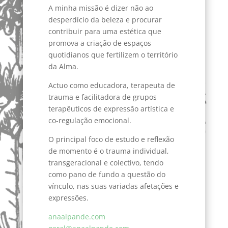
A minha missão é dizer não ao
desperdício da beleza e procurar
contribuir para uma estética que
promova a criação de espaços
quotidianos que fertilizem o território
da Alma.
Actuo como educadora, terapeuta de
trauma e facilitadora de grupos
terapêuticos de expressão artística e
co-regulação emocional.
O principal foco de estudo e reflexão
de momento é o trauma individual,
transgeracional e colectivo, tendo
como pano de fundo a questão do
vínculo, nas suas variadas afetações e
expressões.
anaalpande.com