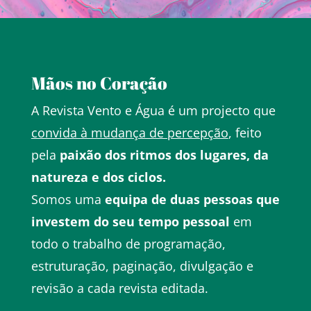
Mãos no Coração
A Revista Vento e Água é um projecto que
convida à mudança de percepção
, feito
pela
paixão dos ritmos dos lugares, da
natureza e dos ciclos.
Somos uma
equipa de duas pessoas que
investem do seu tempo pessoal
em
todo o trabalho de programação,
estruturação, paginação, divulgação e
revisão a cada revista editada.