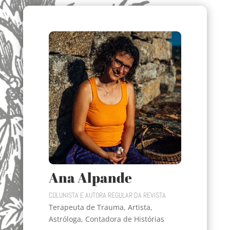
Ana Alpande
COLUNISTA E AUTORA REGULAR DA REVISTA
Terapeuta de Trauma, Artista,
Astróloga, Contadora de Histórias