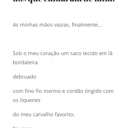
As minhas mãos vazias, finalmente…
Sob o meu coração um saco tecido em lã
bordaleira
debruado
com fino fio merino e cordão tingido com
os líquenes
do meu carvalho favorito.