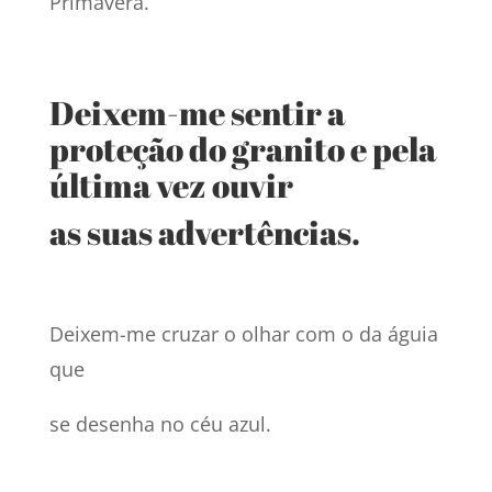
Primavera.
Deixem-me sentir a
proteção do granito e pela
última vez ouvir
as suas advertências.
Deixem-me cruzar o olhar com o da águia
que
se desenha no céu azul.