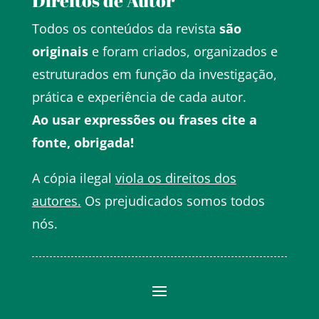
Direitos de Autor
Todos os conteúdos da revista
são
originais
e foram criados, organizados e
estruturados em função da investigação,
prática e experiência de cada autor.
Ao usar expressões ou frases cite a
fonte, obrigada!
A cópia ilegal
viola os direitos dos
autores.
Os prejudicados somos todos
nós.