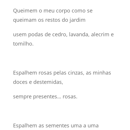
Queimem o meu corpo como se
queimam os restos do jardim
usem podas de cedro, lavanda, alecrim e
tomilho.
Espalhem rosas pelas cinzas, as minhas
doces e destemidas,
sempre presentes… rosas.
Espalhem as sementes uma a uma