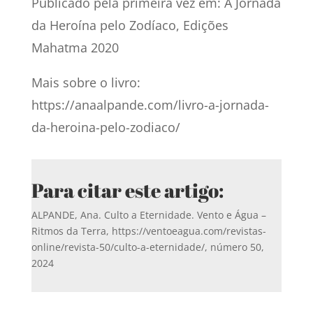
Publicado pela primeira vez em: A Jornada
da Heroína pelo Zodíaco, Edições
Mahatma 2020
Mais sobre o livro:
https://anaalpande.com/livro-a-jornada-
da-heroina-pelo-zodiaco/
Para citar este artigo:
ALPANDE, Ana. Culto a Eternidade. Vento e Água –
Ritmos da Terra, https://ventoeagua.com/revistas-
online/revista-50/culto-a-eternidade/, número 50,
2024