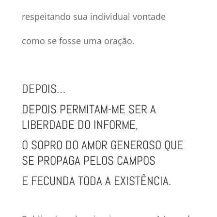
respeitando sua individual vontade
como se fosse uma oração.
DEPOIS…
DEPOIS PERMITAM-ME SER A
LIBERDADE DO INFORME,
O SOPRO DO AMOR GENEROSO QUE
SE PROPAGA PELOS CAMPOS
E FECUNDA TODA A EXISTÊNCIA.