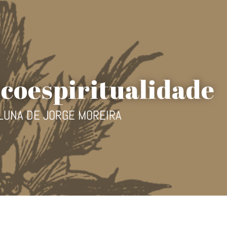
coespiritualidade
LUNA DE JORGE MOREIRA