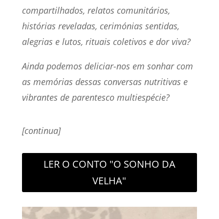
compartilhados, relatos comunitários,
histórias reveladas, cerimónias sentidas,
alegrias e lutos, rituais coletivos e dor viva?
Ainda podemos deliciar-nos em sonhar com
as memórias dessas conversas nutritivas e
vibrantes de parentesco multiespécie?
[continua]
LER O CONTO "O SONHO DA
VELHA"