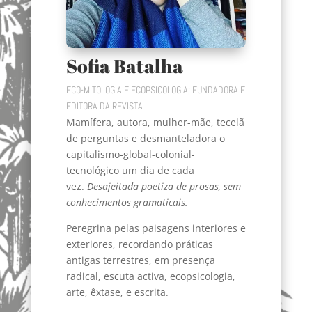
Sofia Batalha
ECO-MITOLOGIA E ECOPSICOLOGIA; FUNDADORA E
EDITORA DA REVISTA
Mamífera, autora, mulher-mãe, tecelã
de perguntas e desmanteladora o
capitalismo-global-colonial-
tecnológico um dia de cada
vez.
Desajeitada poetiza de prosas, sem
conhecimentos gramaticais.
Peregrina pelas paisagens interiores e
exteriores, recordando práticas
antigas terrestres, em presença
radical, escuta activa, ecopsicologia,
arte, êxtase, e escrita.