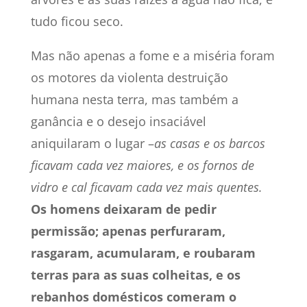
tudo ficou seco.
Mas não apenas a fome e a miséria foram
os motores da violenta destruição
humana nesta terra, mas também a
ganância e o desejo insaciável
aniquilaram o lugar –
as casas e os barcos
ficavam cada vez maiores, e os fornos de
vidro e cal ficavam cada vez mais quentes.
Os homens deixaram de pedir
permissão; apenas perfuraram,
rasgaram, acumularam, e roubaram
terras para as suas colheitas, e os
rebanhos domésticos comeram o