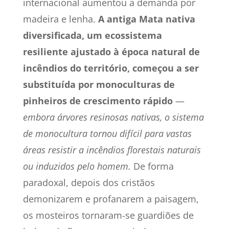
internacional aumentou a demanda por
madeira e lenha.
A antiga Mata nativa
diversificada, um ecossistema
resiliente ajustado à época natural de
incêndios do território, começou a ser
substituída por monoculturas de
pinheiros de crescimento rápido
—
embora árvores resinosas nativas, o sistema
de monocultura tornou difícil para vastas
áreas resistir a incêndios florestais naturais
ou induzidos pelo homem.
De forma
paradoxal, depois dos cristãos
demonizarem e profanarem a paisagem,
os mosteiros tornaram-se guardiões de