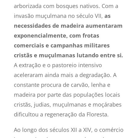
arborizada com bosques nativos. Com a
invasão muçulmana no século VII,
as
necessidades de madeira aumentaram
exponencialmente, com frotas
comerciais e campanhas militares
cristãs e muçulmanas lutando entre si
.
A extração e o pastoreio intensivo
aceleraram ainda mais a degradação. A
constante procura de carvão, lenha e
madeira por parte das populações locais
cristãs, judias, muçulmanas e moçárabes
dificultou a regeneração da Floresta.
Ao longo dos séculos XII a XIV, o comércio