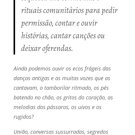
rituais comunitários para pedir
permissão, contar e ouvir
histórias, cantar canções ou
deixar oferendas.
Ainda podemos ouvir os ecos frágeis das
danças antigas e as muitas vozes que as
cantavam, o tamborilar ritmado, os pés
batendo no chão, os gritos do coração, as
melodias dos pássaros, os uivos e os
rugidos?
União, conversas sussurradas, segredos