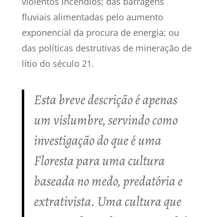
violentos incêndios; das barragens
fluviais alimentadas pelo aumento
exponencial da procura de energia; ou
das políticas destrutivas de mineração de
lítio do século 21.
Esta breve descrição é apenas
um vislumbre, servindo como
investigação do que é uma
Floresta para uma cultura
baseada no medo, predatória e
extrativista. Uma cultura que