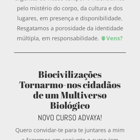
pelo mistério do corpo, da cultura e dos
lugares, em presença e disponibilidade.
Resgatamos a porosidade da identidade
múltipla, em responsabilidade.
🫀
Vens?
Biocivilizações
Tornarmo-nos cidadãos
de um Multiverso
Biológico
NOVO CURSO ADVAYA!
Quero convidar-te para te juntares a mim