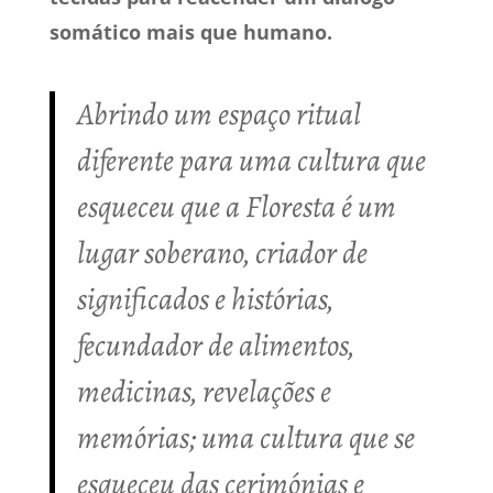
somático mais que humano.
Abrindo um espaço ritual
diferente para uma cultura que
esqueceu que a Floresta é um
lugar soberano, criador de
significados e histórias,
fecundador de alimentos,
medicinas, revelações e
memórias; uma cultura que se
esqueceu das cerimónias e