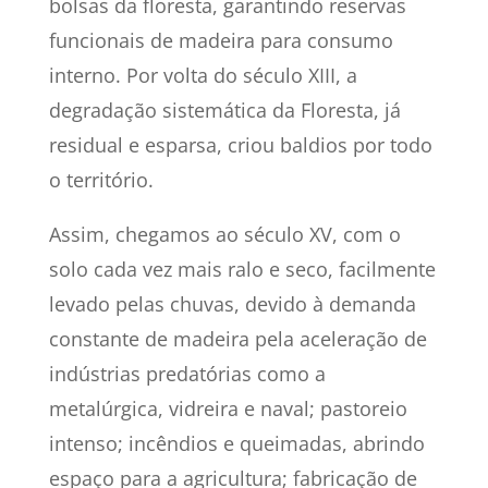
bolsas da floresta, garantindo reservas
funcionais de madeira para consumo
interno.
Por volta do século XIII, a
degradação sistemática da Floresta, já
residual e esparsa, criou baldios por todo
o território.
Assim, chegamos ao século XV, com o
solo cada vez mais ralo e seco, facilmente
levado pelas chuvas, devido à demanda
constante de madeira pela aceleração de
indústrias predatórias como a
metalúrgica, vidreira e naval; pastoreio
intenso; incêndios e queimadas, abrindo
espaço para a agricultura; fabricação de