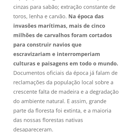
cinzas para sabão; extração constante de
toros, lenha e carvão.
Na época das
invasões marítimas, mais de cinco
milhões de carvalhos foram cortados
para construir navios que
escravizariam e interromperiam
culturas e paisagens em todo o mundo.
Documentos oficiais da época já falam de
reclamações da população local sobre a
crescente falta de madeira e a degradação
do ambiente natural. E assim, grande
parte da floresta foi extinta, e a maioria
das nossas florestas nativas
desapareceram.