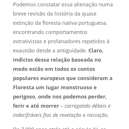
Podemos constatar essa alienação numa
breve revisão da história da quase
extinção da floresta nativa portuguesa,
encontrando comportamentos
extrativistas e profanadores repetidos à
exaustão desde a antiguidade.
Claro,
indícios dessa relação baseada no
medo estão em todos os contos
populares europeus que consideram a
Floresta um lugar monstruoso e
perigoso, onde nos podemos perder,
ferir e até morrer
– carregando débeis e
indecifráveis ​​fios de revelação e iniciação.