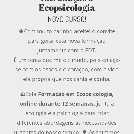
Ecopsicologia
NOVO CURSO!
🫀Com muito carinho aceitei o convite
para gerar esta nova formação
juntamente com a EDT.
É um tema que me diz muito, pois enlaça-
se com os ossos e o coração, com a vida
ela própria que nos canta e sonha.
⛰️Esta
Formação em Ecopsicologia,
online durante 12 semanas
, junta a
ecologia e a psicologia para criar
diferentes abordagens às necessidades
urgentes do nosso tempo.
🌳 Adentramos