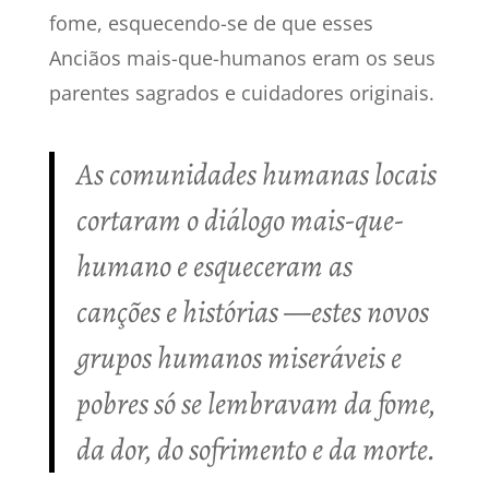
fome, esquecendo-se de que esses
Anciãos mais-que-humanos eram os seus
parentes sagrados e cuidadores originais.
As comunidades humanas locais
cortaram o diálogo mais-que-
humano e esqueceram as
canções e histórias —
estes novos
grupos humanos miseráveis ​​e
pobres só se lembravam da fome,
da dor, do sofrimento e da morte.