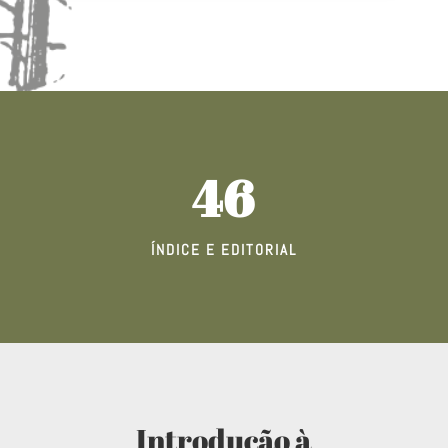
46
ÍNDICE E EDITORIAL
Introdução à