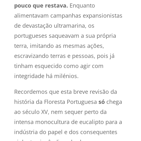
pouco que restava.
Enquanto
alimentavam campanhas expansionistas
de devastação ultramarina, os
portugueses saqueavam a sua própria
terra, imitando as mesmas ações,
escravizando terras e pessoas, pois já
tinham esquecido como agir com
integridade há milénios.
Recordemos que esta breve revisão da
história da Floresta Portuguesa
só
chega
ao século XV, nem sequer perto da
intensa monocultura de eucalipto para a
indústria do papel e dos consequentes