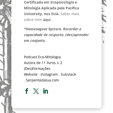
Certificada em Ecopsicologia e
Mitologia Aplicada pela Pacifica
University, nos EUA.
Saber mais
sobre mim
aqui
.
*Homenagear hystera. Recordar a
capacidade de resposta. (des)aprender
em conjunto.
Podcast Eco-Mitologia
Autora de 11 livros
&
2
(Des)Formações
Website
.
Instagram
.
Substack
.
Serpentedalua.com