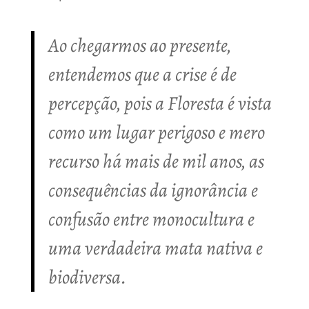
Ao chegarmos ao presente,
entendemos que a crise é de
percepção, pois a Floresta é vista
como um lugar perigoso e mero
recurso há mais de mil anos, as
consequências da ignorância e
confusão entre monocultura e
uma verdadeira mata nativa e
biodiversa.