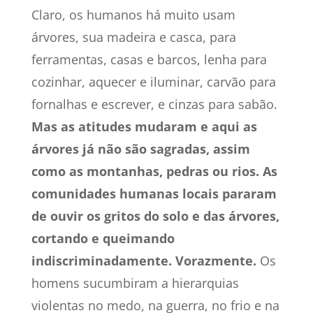
Claro, os humanos há muito usam
árvores, sua madeira e casca, para
ferramentas, casas e barcos, lenha para
cozinhar, aquecer e iluminar, carvão para
fornalhas e escrever, e cinzas para sabão.
Mas as atitudes mudaram e aqui as
árvores já não são sagradas, assim
como as montanhas, pedras ou rios. As
comunidades humanas locais pararam
de ouvir os gritos do solo e das árvores,
cortando e queimando
indiscriminadamente. Vorazmente.
Os
homens sucumbiram a hierarquias
violentas no medo, na guerra, no frio e na