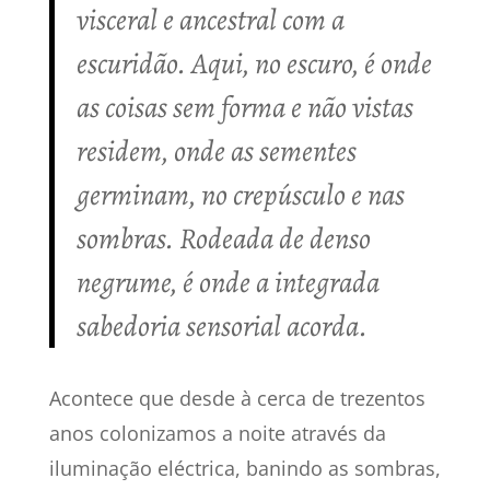
visceral e ancestral com a
escuridão. Aqui, no escuro, é onde
as coisas sem forma e não vistas
residem, onde as sementes
germinam, no crepúsculo e nas
sombras. Rodeada de denso
negrume, é onde a integrada
sabedoria sensorial acorda.
Acontece que desde à cerca de trezentos
anos colonizamos a noite através da
iluminação eléctrica, banindo as sombras,