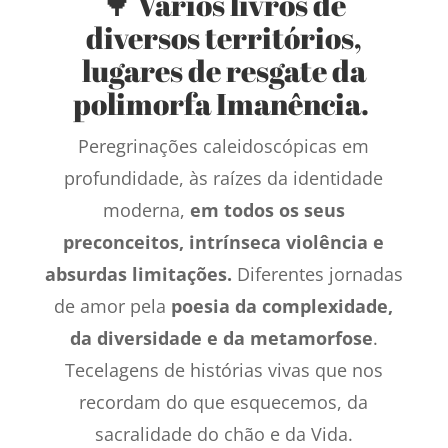
🌳 Vários livros de
diversos territórios,
lugares de resgate da
polimorfa Imanência.
Peregrinações caleidoscópicas em
profundidade, às raízes da identidade
moderna,
em todos os seus
preconceitos, intrínseca violência e
absurdas limitações.
Diferentes jornadas
de amor pela
poesia da complexidade,
da diversidade e da metamorfose
.
Tecelagens de histórias vivas que nos
recordam do que esquecemos, da
sacralidade do chão e da Vida.