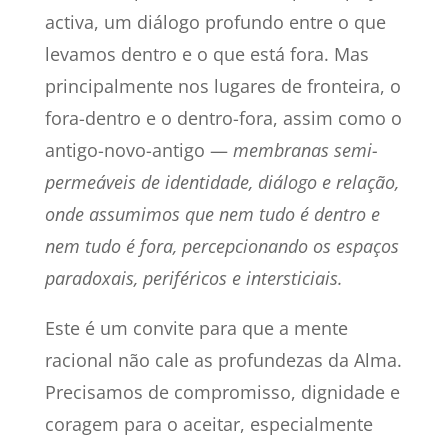
activa, um diálogo profundo entre o que
levamos dentro e o que está fora. Mas
principalmente nos lugares de fronteira, o
fora-dentro e o dentro-fora, assim como o
antigo-novo-antigo —
membranas semi-
permeáveis de identidade, diálogo e relação,
onde assumimos que nem tudo é dentro e
nem tudo é fora, percepcionando os espaços
paradoxais, periféricos e intersticiais.
Este é um convite para que a mente
racional não cale as profundezas da Alma.
Precisamos de compromisso, dignidade e
coragem para o aceitar, especialmente