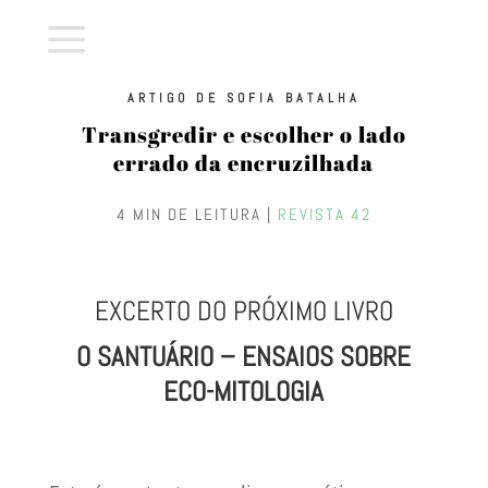
a
ARTIGO DE SOFIA BATALHA
Transgredir e escolher o lado
errado da encruzilhada
4 MIN DE LEITURA |
REVISTA 42
EXCERTO DO PRÓXIMO LIVRO
O SANTUÁRIO – ENSAIOS SOBRE
ECO-MITOLOGIA