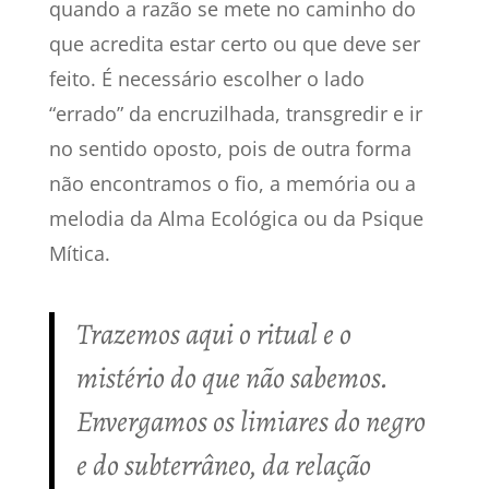
quando a razão se mete no caminho do
que acredita estar certo ou que deve ser
feito. É necessário escolher o lado
“errado” da encruzilhada, transgredir e ir
no sentido oposto, pois de outra forma
não encontramos o fio, a memória ou a
melodia da Alma Ecológica ou da Psique
Mítica.
Trazemos aqui o ritual e o
mistério do que não sabemos.
Envergamos os limiares do negro
e do subterrâneo, da relação