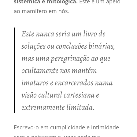
sistémica e mitológica.
Este é um apelo
ao mamífero em nós.
Este nunca seria um livro de
soluções ou conclusões binárias,
mas uma peregrinação ao que
ocultamente nos mantém
imaturos e encarcerados numa
visão cultural cartesiana e
extremamente limitada.
Escrevo-o em cumplicidade e intimidade