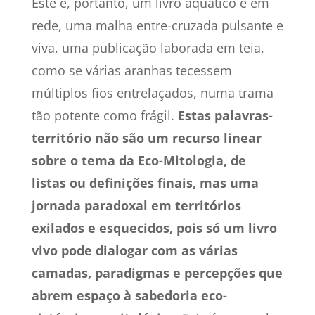
Este é, portanto, um livro aquático e em
rede, uma malha entre-cruzada pulsante e
viva, uma publicação laborada em teia,
como se várias aranhas tecessem
múltiplos fios entrelaçados, numa trama
tão potente como frágil.
Estas palavras-
território não são um recurso linear
sobre o tema da Eco-Mitologia, de
listas ou definições finais, mas uma
jornada paradoxal em territórios
exilados e esquecidos, pois só um livro
vivo pode dialogar com as várias
camadas, paradigmas e percepções que
abrem espaço à sabedoria eco-