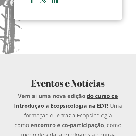
Eventos e Notícias
Vem aí uma nova edição
do curso de
Introdução à Ecopsicologia na EDT!
Uma
formação que traz a Ecopsicologia
como
encontro e co-participação
, como
modo de vida, abrindo-nos a contra-