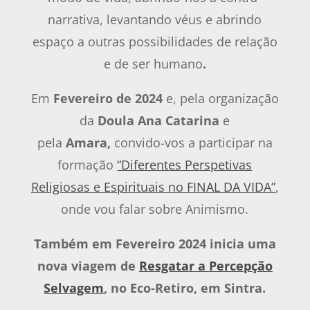
narrativa, levantando véus e abrindo
espaço a outras possibilidades de relação
e de ser humano
.
Em
Fevereiro de 2024
e, pela organização
da
Doula Ana Catarina
e
pela
Amara,
convido-vos a participar na
formação
“Diferentes Perspetivas
Religiosas e Espirituais no FINAL DA VIDA”
,
onde vou falar sobre Animismo.
Também em Fevereiro 2024 inicia uma
nova viagem de
Resgatar a Percepção
Selvagem
, no Eco-Retiro, em Sintra.