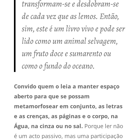
transformam-se e desdobram-se
de cada vez que as lemos. Então,
sim, este é um livro vivo e pode ser
lido como um animal selvagem,
um fruto doce e sumarento ou
como o fundo do oceano.
Convido quem o leia a manter espaço
aberto para que se possam
metamorfosear em conjunto, as letras
e as crenças, as páginas e o corpo, na
Água, na cinza ou no sal.
Porque ler não
é um acto passivo, mas uma participação