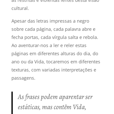
as restritas e violentas lentes desta visão
cultural.
Apesar das letras impressas a negro
sobre cada página, cada palavra abre e
fecha portas, cada vírgula salta e rebola.
Ao aventurar-nos a ler e reler estas
páginas em diferentes alturas do dia, do
ano ou da Vida, tocaremos em diferentes
texturas, com variadas interpretações e
passagens.
As frases podem aparentar ser
estáticas, mas contêm Vida,