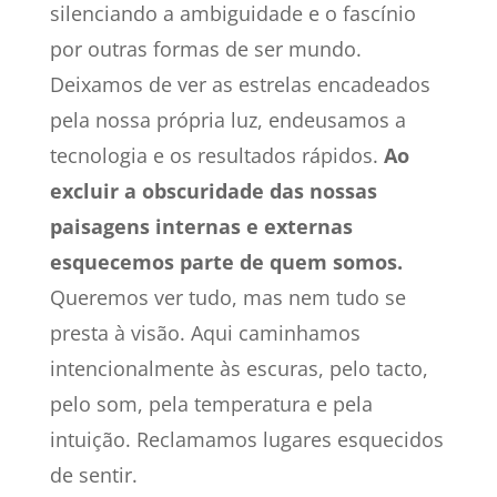
silenciando a ambiguidade e o fascínio
por outras formas de ser mundo.
Deixamos de ver as estrelas encadeados
pela nossa própria luz, endeusamos a
tecnologia e os resultados rápidos.
Ao
excluir a obscuridade das nossas
paisagens internas e externas
esquecemos parte de quem somos.
Queremos ver tudo, mas nem tudo se
presta à visão. Aqui caminhamos
intencionalmente às escuras, pelo tacto,
pelo som, pela temperatura e pela
intuição. Reclamamos lugares esquecidos
de sentir.