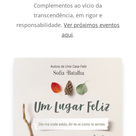
Complementos ao vício da
transcendência, em rigor e
responsabilidade.
Ver próximos eventos
aqui
.