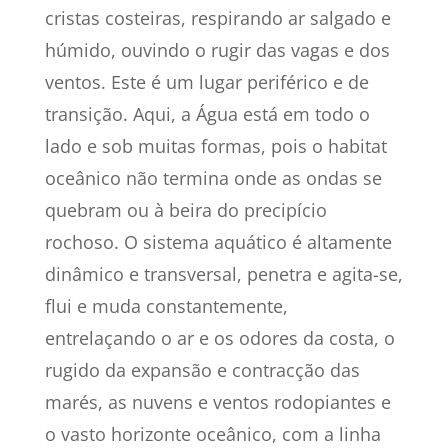
cristas costeiras, respirando ar salgado e
húmido, ouvindo o rugir das vagas e dos
ventos. Este é um lugar periférico e de
transição. Aqui, a Água está em todo o
lado e sob muitas formas, pois o habitat
oceânico não termina onde as ondas se
quebram ou à beira do precipício
rochoso. O sistema aquático é altamente
dinâmico e transversal, penetra e agita-se,
flui e muda constantemente,
entrelaçando o ar e os odores da costa, o
rugido da expansão e contracção das
marés, as nuvens e ventos rodopiantes e
o vasto horizonte oceânico, com a linha