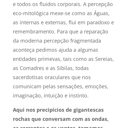
e todos os fluidos corporais. A percepção
eco-mitológica mexe-se como as Águas,
as internas e externas, flui em paradoxo e
remembramento. Para que a reparação
da moderna percepção fragmentada
aconteça pedimos ajuda a algumas
entidades primevas, tais como as Sereias,
as Comadres e as Sibilas, todas
sacerdotisas oraculares que nos
comunicam pelas sensações, emoções,
imaginação, intuição e instinto.
Aqui nos precipícios de gigantescas
rochas que conversam com as ondas,