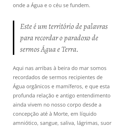
onde a Água e o céu se fundem.
Este é um território de palavras
para recordar o paradoxo de
sermos Água e Terra.
Aqui nas arribas à beira do mar somos
recordados de sermos recipientes de
Água orgânicos e mamíferos, e que esta
profunda relação e antigo entendimento
ainda vivem no nosso corpo desde a
concepção até à Morte, em líquido
amniótico, sangue, saliva, lágrimas, suor