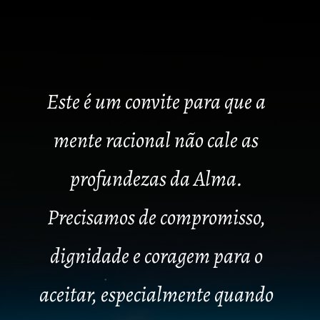
Este é um convite para que a
mente racional não cale as
profundezas da Alma.
Precisamos de compromisso,
dignidade e coragem para o
aceitar, especialmente quando