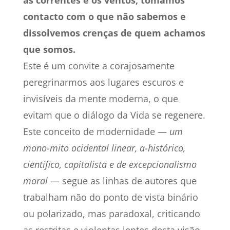
as correntes e os ventos, tomamos
contacto com o que não sabemos e
dissolvemos crenças de quem achamos
que somos.
Este é um convite a corajosamente
peregrinarmos aos lugares escuros e
invisíveis da mente moderna, o que
evitam que o diálogo da Vida se regenere.
Este conceito de modernidade —
um
mono-mito ocidental linear, a-histórico,
científico, capitalista e de excepcionalismo
moral
— segue as linhas de autores que
trabalham não do ponto de vista binário
ou polarizado, mas paradoxal, criticando