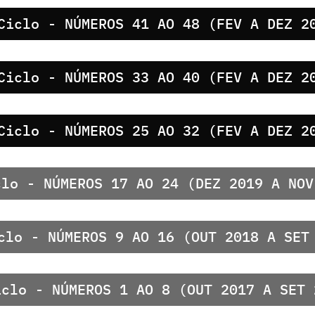
Ciclo - NÚMEROS 41 AO 48 (FEV A DEZ 2
Ciclo - NÚMEROS 33 AO 40 (FEV A DEZ 2
Ciclo - NÚMEROS 25 AO 32 (FEV A DEZ 2
clo - NÚMEROS 17 AO 24 (DEZ 2019 A NOV
clo - NÚMEROS 9 AO 16 (OUT 2018 A SET
iclo - NÚMEROS 1 AO 8 (OUT 2017 A SET 