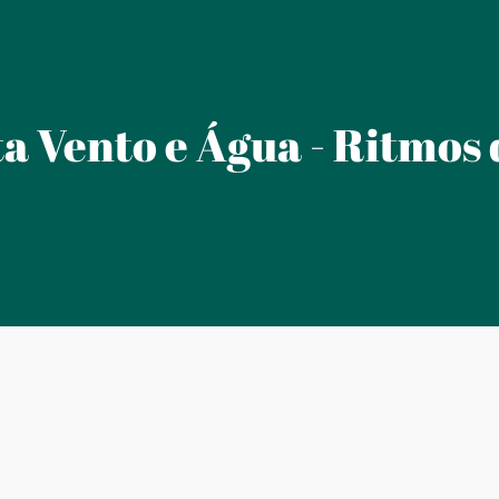
ta Vento e Água - Ritmos