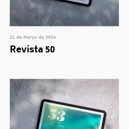
21 de Março de 2024
Revista 50