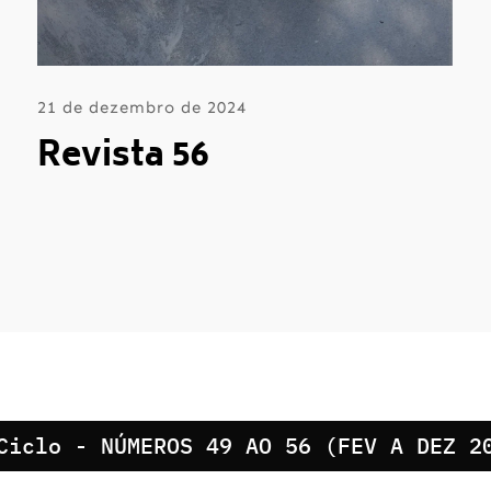
21 de dezembro de 2024
Revista 56
Ciclo - NÚMEROS 49 AO 56 (FEV A DEZ 2