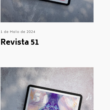
1 de Maio de 2024
Revista 51