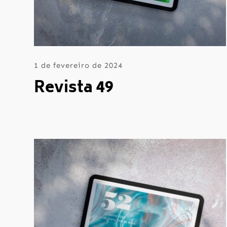
1 de fevereiro de 2024
Revista 49