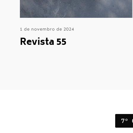
1 de novembro de 2024
Revista 55
7º 