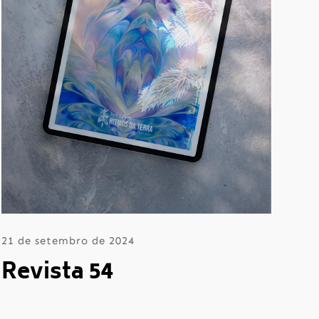
21 de setembro de 2024
Revista 54