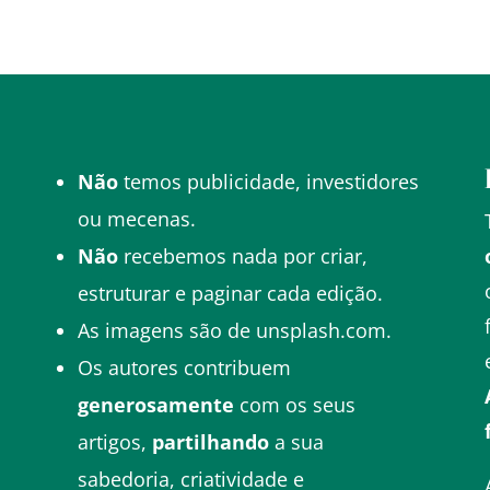
Não
temos publicidade, investidores
ou mecenas.
o
Não
recebemos nada por criar,
estruturar e paginar cada edição.
As imagens são de unsplash.com.
Os autores contribuem
generosamente
com os seus
artigos,
partilhando
a sua
sabedoria, criatividade e