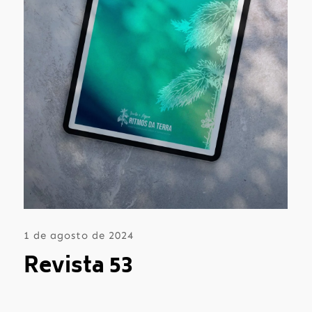
1 de agosto de 2024
Revista 53