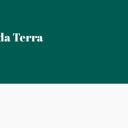
 da Terra