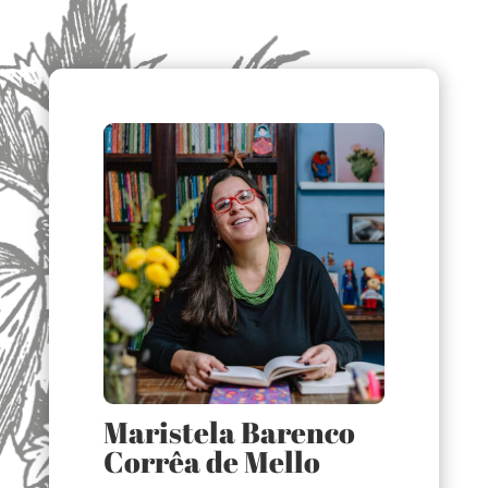
Maristela Barenco
Corrêa de Mello