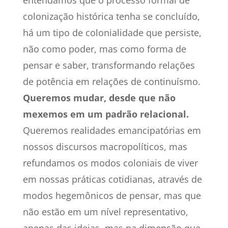
entendamos que o processo formal de
colonização histórica tenha se concluído,
há um tipo de colonialidade que persiste,
não como poder, mas como forma de
pensar e saber, transformando relações
de potência em relações de continuísmo.
Queremos mudar, desde que não
mexemos em um padrão relacional.
Queremos realidades emancipatórias em
nossos discursos macropolíticos, mas
refundamos os modos coloniais de viver
em nossas práticas cotidianas, através de
modos hegemônicos de pensar, mas que
não estão em um nível representativo,