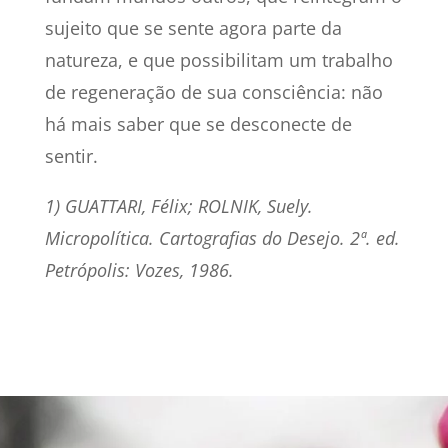
sujeito que se sente agora parte da
natureza, e que possibilitam um trabalho
de regeneração de sua consciência: não
há mais saber que se desconecte de
sentir.
1) GUATTARI, Félix; ROLNIK, Suely.
Micropolítica. Cartografias do Desejo. 2ª. ed.
Petrópolis: Vozes, 1986.