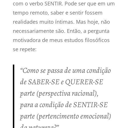
com o verbo SENTIR. Pode ser que em um
tempo remoto, saber e sentir fossem
realidades muito íntimas. Mas hoje, não
necessariamente são. Então, a pergunta
motivadora de meus estudos filosóficos
se repete:
“Como se passa de uma condição
de SABER-SE e QUERER-SE
parte (perspectiva racional),
para a condição de SENTIR-SE
parte (pertencimento emocional)
da natureza?”.