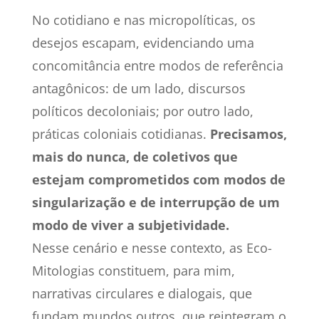
No cotidiano e nas micropolíticas, os
desejos escapam, evidenciando uma
concomitância entre modos de referência
antagônicos: de um lado, discursos
políticos decoloniais; por outro lado,
práticas coloniais cotidianas.
Precisamos,
mais do nunca, de coletivos que
estejam comprometidos com modos de
singularização e de interrupção de um
modo de viver a subjetividade.
Nesse cenário e nesse contexto, as Eco-
Mitologias constituem, para mim,
narrativas circulares e dialogais, que
fundam mundos outros, que reintegram o