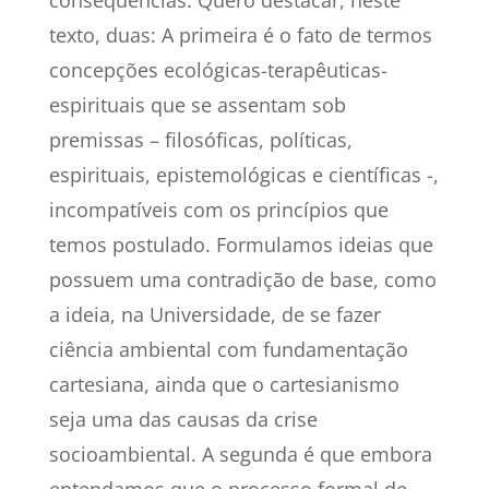
consequências. Quero destacar, neste
texto, duas: A primeira é o fato de termos
concepções ecológicas-terapêuticas-
espirituais que se assentam sob
premissas – filosóficas, políticas,
espirituais, epistemológicas e científicas -,
incompatíveis com os princípios que
temos postulado. Formulamos ideias que
possuem uma contradição de base, como
a ideia, na Universidade, de se fazer
ciência ambiental com fundamentação
cartesiana, ainda que o cartesianismo
seja uma das causas da crise
socioambiental. A segunda é que embora