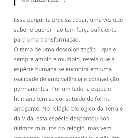
Essa pergunta precisa ecoar, uma vez que
saber e querer não têm força suficiente
para uma transformação.
O tema de uma descolonização – que é
sempre amplo e múltiplo, revela que a
espécie humana se encontra em uma
realidade de ambivalência e contradição
permanentes. Por um lado, a espécie
humana tem se constituído de forma
arrogante. No relógio biológico da Terra e
da Vida, esta espécie despontou nos
últimos minutos do relógio, mas vem