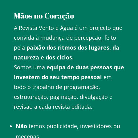
Mãos no Coração
A Revista Vento e Água é um projecto que
convida à mudança de percepção
, feito
pela
paixão dos ritmos dos lugares, da
natureza e dos ciclos.
Somos uma
equipa de duas pessoas que
investem do seu tempo pessoal
em
todo o trabalho de programação,
estruturação, paginação, divulgação e
revisão a cada revista editada.
Não
temos publicidade, investidores ou
mecenas.