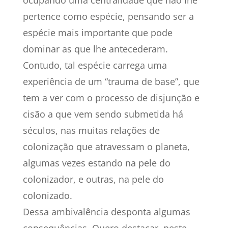
ocupando uma centralidade que não lhe
pertence como espécie, pensando ser a
espécie mais importante que pode
dominar as que lhe antecederam.
Contudo, tal espécie carrega uma
experiência de um “trauma de base”, que
tem a ver com o processo de disjunção e
cisão a que vem sendo submetida há
séculos, nas muitas relações de
colonização que atravessam o planeta,
algumas vezes estando na pele do
colonizador, e outras, na pele do
colonizado.
Dessa ambivalência desponta algumas