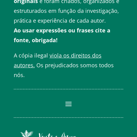
originais
e foram criados, organizados e
estruturados em função da investigação,
prática e experiência de cada autor.
Ao usar expressões ou frases cite a
fonte, obrigada!
A cópia ilegal
viola os direitos dos
autores.
Os prejudicados somos todos
nós.