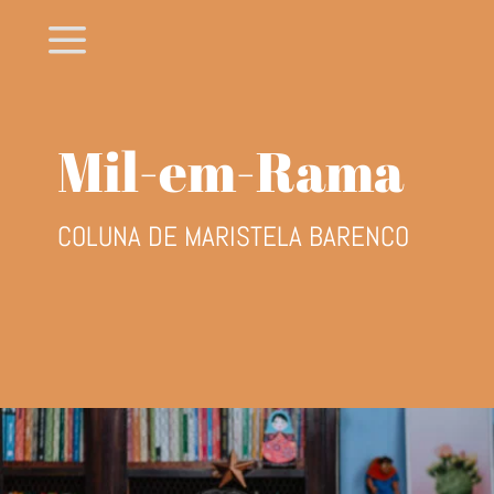
a
Mil-em-Rama
COLUNA DE MARISTELA BARENCO