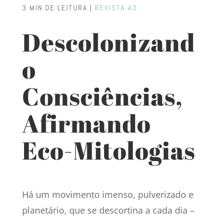
3 MIN DE LEITURA |
REVISTA 43
Descolonizand
o
Consciências,
Afirmando
Eco-Mitologias
Há um movimento imenso, pulverizado e
planetário, que se descortina a cada dia –