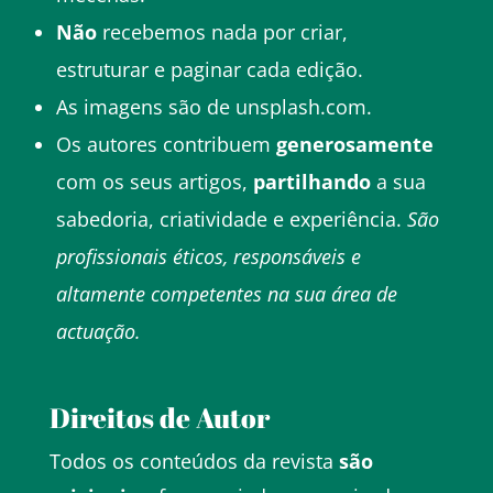
Não
recebemos nada por criar,
estruturar e paginar cada edição.
As imagens são de unsplash.com.
Os autores contribuem
generosamente
com os seus artigos,
partilhando
a sua
sabedoria, criatividade e experiência.
São
profissionais éticos, responsáveis e
altamente competentes na sua área de
actuação.
Direitos de Autor
Todos os conteúdos da revista
são