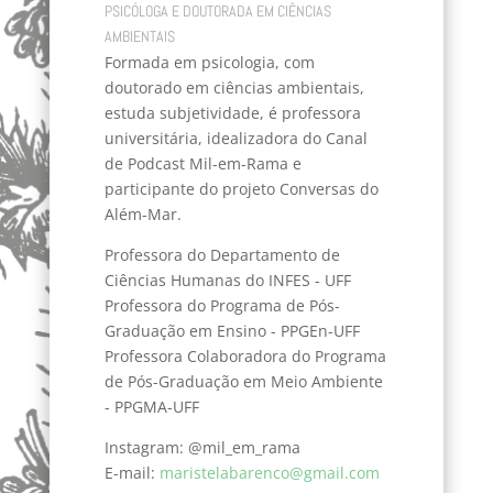
PSICÓLOGA E DOUTORADA EM CIÊNCIAS
AMBIENTAIS
Formada em psicologia, com
doutorado em ciências ambientais,
estuda subjetividade, é professora
universitária, idealizadora do Canal
de Podcast Mil-em-Rama e
participante do projeto Conversas do
Além-Mar.
Professora do Departamento de
Ciências Humanas do INFES - UFF
Professora do Programa de Pós-
Graduação em Ensino - PPGEn-UFF
Professora Colaboradora do Programa
de Pós-Graduação em Meio Ambiente
- PPGMA-UFF
Instagram: @mil_em_rama
E-mail:
maristelabarenco@gmail.com