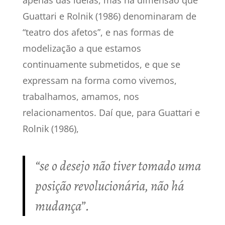
apenas das ideias, mas na dimensão que
Guattari e Rolnik (1986) denominaram de
“teatro dos afetos”, e nas formas de
modelização a que estamos
continuamente submetidos, e que se
expressam na forma como vivemos,
trabalhamos, amamos, nos
relacionamentos. Daí que, para Guattari e
Rolnik (1986),
“se o desejo não tiver tomado uma
posição revolucionária, não há
mudança”.