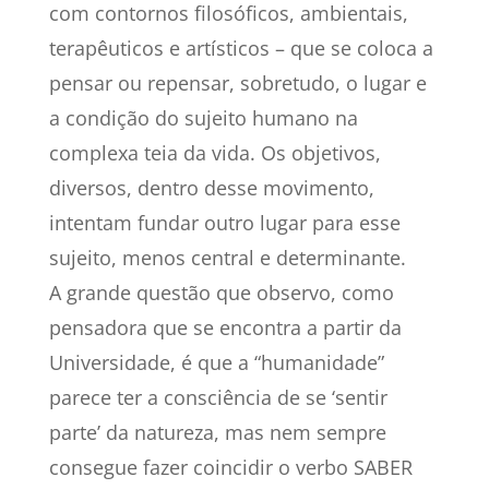
com contornos filosóficos, ambientais,
terapêuticos e artísticos – que se coloca a
pensar ou repensar, sobretudo, o lugar e
a condição do sujeito humano na
complexa teia da vida. Os objetivos,
diversos, dentro desse movimento,
intentam fundar outro lugar para esse
sujeito, menos central e determinante.
A grande questão que observo, como
pensadora que se encontra a partir da
Universidade, é que a “humanidade”
parece ter a consciência de se ‘sentir
parte’ da natureza, mas nem sempre
consegue fazer coincidir o verbo SABER