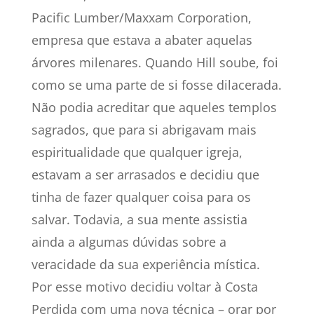
Pacific Lumber/Maxxam Corporation,
empresa que estava a abater aquelas
árvores milenares. Quando Hill soube, foi
como se uma parte de si fosse dilacerada.
Não podia acreditar que aqueles templos
sagrados, que para si abrigavam mais
espiritualidade que qualquer igreja,
estavam a ser arrasados e decidiu que
tinha de fazer qualquer coisa para os
salvar. Todavia, a sua mente assistia
ainda a algumas dúvidas sobre a
veracidade da sua experiência mística.
Por esse motivo decidiu voltar à Costa
Perdida com uma nova técnica – orar por