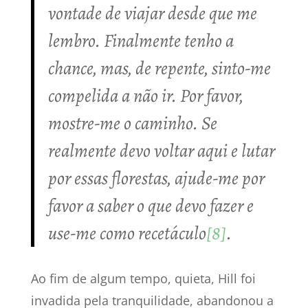
vontade de viajar desde que me
lembro. Finalmente tenho a
chance, mas, de repente, sinto-me
compelida a não ir. Por favor,
mostre-me o caminho. Se
realmente devo voltar aqui e lutar
por essas florestas, ajude-me por
favor a saber o que devo fazer e
use-me como recetáculo
[8]
.
Ao fim de algum tempo, quieta, Hill foi
invadida pela tranquilidade, abandonou a