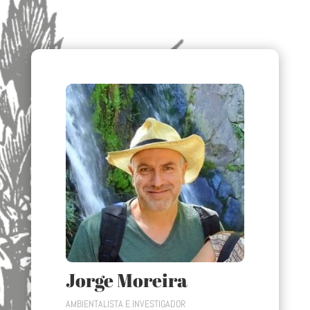
Jorge Moreira
AMBIENTALISTA E INVESTIGADOR