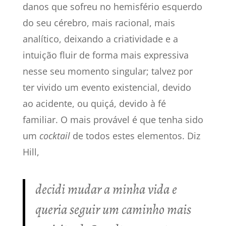
danos que sofreu no hemisfério esquerdo
do seu cérebro, mais racional, mais
analítico, deixando a criatividade e a
intuição fluir de forma mais expressiva
nesse seu momento singular; talvez por
ter vivido um evento existencial, devido
ao acidente, ou quiçá, devido à fé
familiar. O mais provável é que tenha sido
um
cocktail
de todos estes elementos. Diz
Hill,
decidi mudar a minha vida e
queria seguir um caminho mais