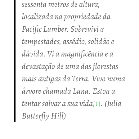
sessenta metros de altura,
localizada na propriedade da
Pacific Lumber. Sobrevivi a
tempestades, assédio, solidão e
dúvida. Vi a magnificência e a
devastação de uma das florestas
mais antigas da Terra. Vivo numa
árvore chamada Luna. Estou a
tentar salvar a sua vida
[1]
. (Julia
Butterfly Hill)