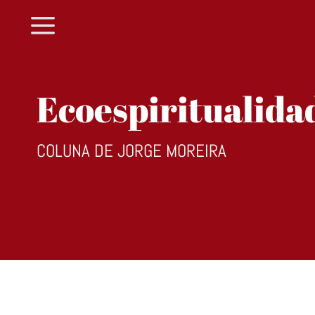
a
Ecoespiritualida
COLUNA DE JORGE MOREIRA