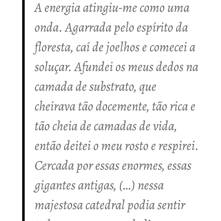
A energia atingiu-me como uma
onda. Agarrada pelo espírito da
floresta, caí de joelhos e comecei a
soluçar. Afundei os meus dedos na
camada de substrato, que
cheirava tão docemente, tão rica e
tão cheia de camadas de vida,
então deitei o meu rosto e respirei.
Cercada por essas enormes, essas
gigantes antigas, (…) nessa
majestosa catedral podia sentir