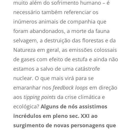
muito além do sofrimento humano – é
necessário também referenciar os
inúmeros animais de companhia que
foram abandonados, a morte da fauna
selvagem, a destruição das florestas e da
Natureza em geral, as emissões colossais
de gases com efeito de estufa e ainda não
estamos a salvo de uma catástrofe
nuclear. O que mais virá para se
emaranhar nos
feedback loops
em direção
aos
tipping points
da crise climática e
ecológica?
Alguns de nós assistimos
incrédulos em pleno sec. XXI ao
surgimento de novas personagens que