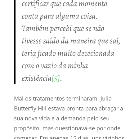
certificar que cada momento
conta para alguma coisa.
Também percebi que se não
tivesse saído da maneira que saí,
teria ficado muito dececionada
com o vazio da minha
existência
[5]
.
Mal os tratamentos terminaram, Julia
Butterfly Hill estava pronta para abraçar a
sua nova vida e a demanda pelo seu
propósito, mas questionava-se por onde
começar. Em apenas 15 dias, uns vizinhos