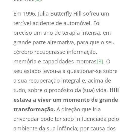
Em 1996, Julia Butterfly Hill sofreu um
terrível acidente de automóvel. Foi
preciso um ano de terapia intensa, em
grande parte alternativa, para que o seu
cérebro recuperasse informação,
memória e capacidades motoras
[3]
. O
seu estado levou-a a questionar-se sobre
a sua recuperação integral e, acima de
tudo, sobre o propósito da (sua) vida.
Hill
estava a viver um momento de grande
transformação.
A direção que iria
enveredar pode ter sido influenciada pelo
ambiente da sua infância; por causa dos