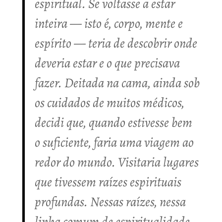
espiritual. Se voltasse a estar
inteira — isto é, corpo, mente e
espírito — teria de descobrir onde
deveria estar e o que precisava
fazer. Deitada na cama, ainda sob
os cuidados de muitos médicos,
decidi que, quando estivesse bem
o suficiente, faria uma viagem ao
redor do mundo. Visitaria lugares
que tivessem raízes espirituais
profundas. Nessas raízes, nessa
linha comum de espiritualidade,