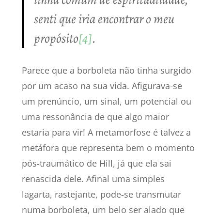
senti que iria encontrar o meu
propósito
[4]
.
Parece que a borboleta não tinha surgido
por um acaso na sua vida. Afigurava-se
um prenúncio, um sinal, um potencial ou
uma ressonância de que algo maior
estaria para vir! A metamorfose é talvez a
metáfora que representa bem o momento
pós-traumático de Hill, já que ela sai
renascida dele. Afinal uma simples
lagarta, rastejante, pode-se transmutar
numa borboleta, um belo ser alado que