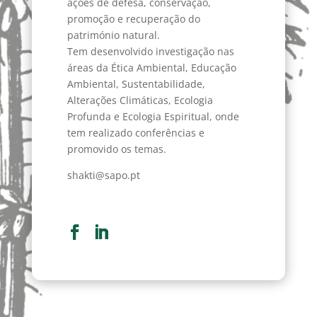
ações de defesa, conservação,
promoção e recuperação do
património natural.
Tem desenvolvido investigação nas
áreas da Ética Ambiental, Educação
Ambiental, Sustentabilidade,
Alterações Climáticas, Ecologia
Profunda e Ecologia Espiritual, onde
tem realizado conferências e
promovido os temas.
shakti@sapo.pt