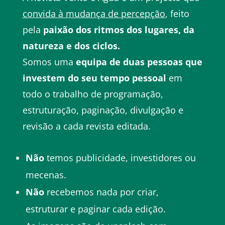
convida à mudança de percepção
, feito
pela
paixão dos ritmos dos lugares, da
natureza e dos ciclos.
Somos uma
equipa de duas pessoas que
investem do seu tempo pessoal
em
todo o trabalho de programação,
estruturação, paginação, divulgação e
revisão a cada revista editada.
Não
temos publicidade, investidores ou
mecenas.
Não
recebemos nada por criar,
estruturar e paginar cada edição.