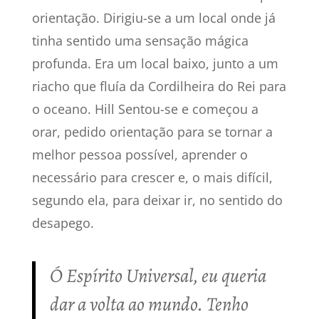
orientação. Dirigiu-se a um local onde já
tinha sentido uma sensação mágica
profunda. Era um local baixo, junto a um
riacho que fluía da Cordilheira do Rei para
o oceano. Hill Sentou-se e começou a
orar, pedido orientação para se tornar a
melhor pessoa possível, aprender o
necessário para crescer e, o mais difícil,
segundo ela, para deixar ir, no sentido do
desapego.
Ó Espírito Universal, eu queria
dar a volta ao mundo. Tenho