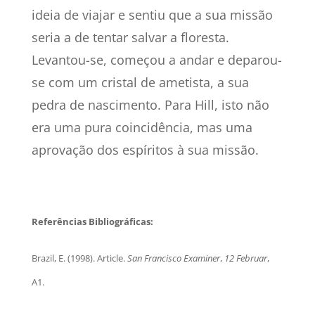
ideia de viajar e sentiu que a sua missão
seria a de tentar salvar a floresta.
Levantou-se, começou a andar e deparou-
se com um cristal de ametista, a sua
pedra de nascimento. Para Hill, isto não
era uma pura coincidência, mas uma
aprovação dos espíritos à sua missão.
Referências Bibliográficas:
Brazil, E. (1998). Article.
San Francisco Examiner
,
12 Februar
,
A1.