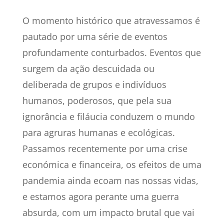
O momento histórico que atravessamos é
pautado por uma série de eventos
profundamente conturbados. Eventos que
surgem da ação descuidada ou
deliberada de grupos e indivíduos
humanos, poderosos, que pela sua
ignorância e filáucia conduzem o mundo
para agruras humanas e ecológicas.
Passamos recentemente por uma crise
económica e financeira, os efeitos de uma
pandemia ainda ecoam nas nossas vidas,
e estamos agora perante uma guerra
absurda, com um impacto brutal que vai