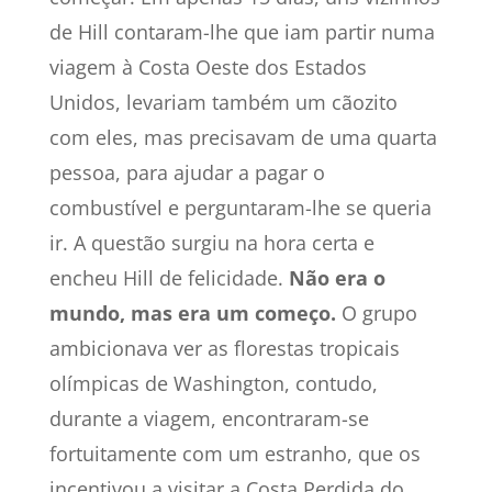
de Hill contaram-lhe que iam partir numa
viagem à Costa Oeste dos Estados
Unidos, levariam também um cãozito
com eles, mas precisavam de uma quarta
pessoa, para ajudar a pagar o
combustível e perguntaram-lhe se queria
ir. A questão surgiu na hora certa e
encheu Hill de felicidade.
Não era o
mundo, mas era um começo.
O grupo
ambicionava ver as florestas tropicais
olímpicas de Washington, contudo,
durante a viagem, encontraram-se
fortuitamente com um estranho, que os
incentivou a visitar a Costa Perdida do