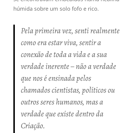
húmida sobre um solo fofo e rico.
Pela primeira vez, senti realmente
como era estar viva, sentir a
conexão de toda a vida e a sua
verdade inerente – não a verdade
que nos é ensinada pelos
chamados cientistas, políticos ou
outros seres humanos, mas a
verdade que existe dentro da
Criação.