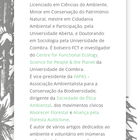
Licenciado em Ciências do Ambiente,
Minor em Conservação do Património
Natural, mestre em Cidadania
Ambiental e Participação, pela
Universidade Aberta, e Doutorando
em Sociologia pela Universidade de
Coimbra. É bolseiro FCT e investigador
do
Centre for Functional Ecology,
Science for People & the Planet
da
Universidade de Coimbra.
É vice-presidente da
FAPAS
-
Associação Ambientalista para a
Conservação da Biodiversidade;
dirigente da
Sociedade de Ética
Ambiental
, dos movimentos cívicos
Alvorecer Florestal
e
Aliança pela
Floresta Autóctone
.
É autor de vários artigos dedicados ao
ambiente e voluntário em inúmeras