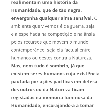
realimentam uma história da
Humanidade, que de tão negra,
envergonha qualquer alma sensível.
O
ambiente que vivemos é de guerra, seja
ela espelhada na competição e na ânsia
pelos recursos que movem o mundo
contemporâneo, seja ela factual entre
humanos ou destes contra a Natureza.
Mas, nem tudo é sombrio, já que
existem seres humanos cuja existência
pautada por ações pacíficas em defesa
dos outros ou da Natureza ficam
registadas na memória luminosa da
Humanidade, encorajando-a a tomar