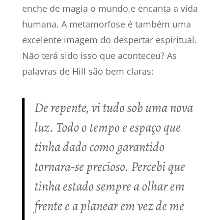
enche de magia o mundo e encanta a vida
humana. A metamorfose é também uma
excelente imagem do despertar espiritual.
Não terá sido isso que aconteceu? As
palavras de Hill são bem claras:
De repente, vi tudo sob uma nova
luz. Todo o tempo e espaço que
tinha dado como garantido
tornara-se precioso. Percebi que
tinha estado sempre a olhar em
frente e a planear em vez de me